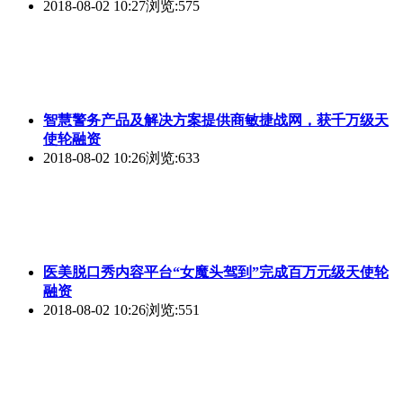
2018-08-02 10:27
浏览:575
智慧警务产品及解决方案提供商敏捷战网，获千万级天
使轮融资
2018-08-02 10:26
浏览:633
医美脱口秀内容平台“女魔头驾到”完成百万元级天使轮
融资
2018-08-02 10:26
浏览:551