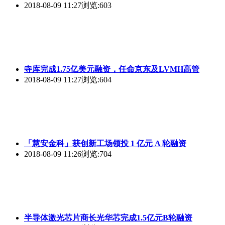
2018-08-09 11:27
浏览:603
寺库完成1.75亿美元融资，任命京东及LVMH高管
2018-08-09 11:27
浏览:604
「慧安金科」获创新工场领投 1 亿元 A 轮融资
2018-08-09 11:26
浏览:704
半导体激光芯片商长光华芯完成1.5亿元B轮融资