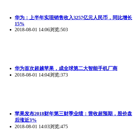
华为：上半年实现销售收入3257亿元人民币，同比增长
15%
2018-08-01 14:06
浏览:503
华为首次超越苹果，成全球第二大智能手机厂商
2018-08-01 14:04
浏览:373
苹果发布2018财年第三财季业绩：营收超预期，股价盘
后涨近3%
2018-08-01 14:03
浏览:475