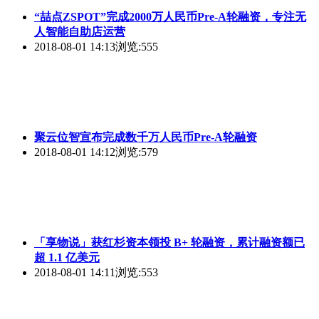
“喆点ZSPOT”完成2000万人民币Pre-A轮融资，专注无
人智能自助店运营
2018-08-01 14:13
浏览:555
聚云位智宣布完成数千万人民币Pre-A轮融资
2018-08-01 14:12
浏览:579
「享物说」获红杉资本领投 B+ 轮融资，累计融资额已
超 1.1 亿美元
2018-08-01 14:11
浏览:553