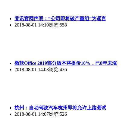
斐讯官网声明：“公司即将破产重组”为谣言
2018-08-01 14:10
浏览:558
微软Office 2019部分版本将提价10%，已8年未涨
2018-08-01 14:08
浏览:436
杭州：自动驾驶汽车杭州即将允许上路测试
2018-08-01 14:07
浏览:526